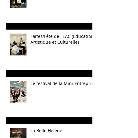
Faites/Fête de l'EAC (Éducation
Artistique et Culturelle)
Le festival de la Mini-Entreprise
La Belle Hélène