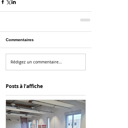
Commentaires
Rédigez un commentaire...
Posts à l'affiche