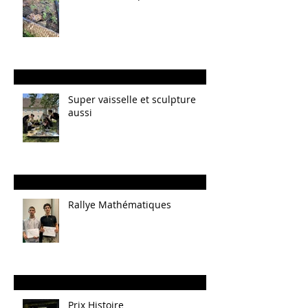
Super vaisselle et sculpture
aussi
Rallye Mathématiques
Prix Histoire