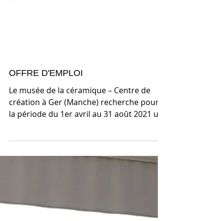
OFFRE D'EMPLOI
Le musée de la céramique – Centre de
création à Ger (Manche) recherche pour
la période du 1er avril au 31 août 2021 un
saisonnier potier...