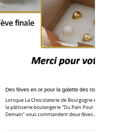
Des fèves en or pour la galette des rois
Lorsque La Chocolaterie de Bourgogne et
la pâtisserie-boulangerie "Du Pain Pour
Demain" vous commandent deux fèves