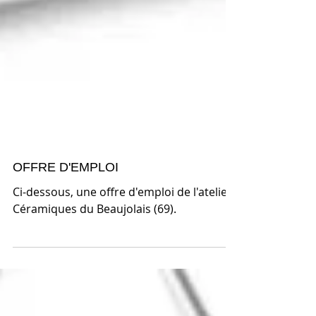
OFFRE D'EMPLOI
Ci-dessous, une offre d'emploi de l'atelier
Céramiques du Beaujolais (69).