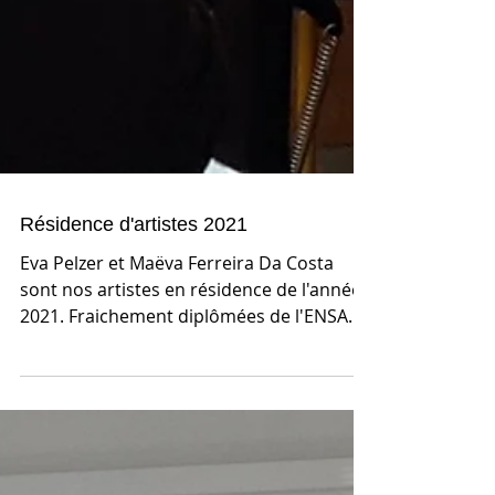
Résidence d'artistes 2021