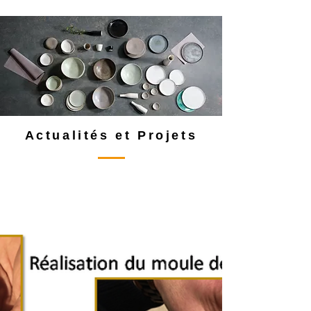
Actualités et Projets