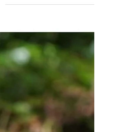
Cérémonie de remise des diplômes.