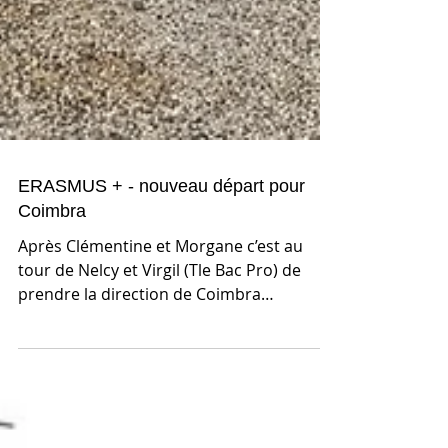
ERASMUS + - nouveau départ pour
Coimbra
Après Clémentine et Morgane c’est au