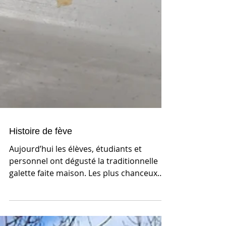
Histoire de fève
Aujourd’hui les élèves, étudiants et
personnel ont dégusté la traditionnelle
galette faite maison. Les plus chanceux
d’entre eux ont...