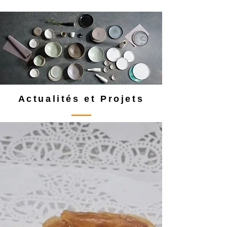
Actualités et Projets