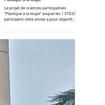
Plastique à la loupe
Le projet de sciences participatives
"Plastique à la loupe" auquel les 1 STD2A
participent cette année a pour objectif
d'analyser la...