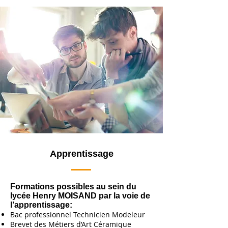
Apprentissage
Formations possibles au sein du
lycée Henry MOISAND par la voie de
l’apprentissage:
Bac professionnel Technicien Modeleur
Brevet des Métiers d’Art Céramique