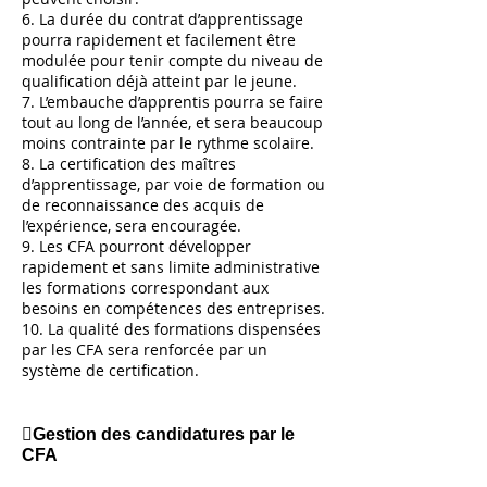
6. La durée du contrat d’apprentissage
pourra rapidement et facilement être
modulée pour tenir compte du niveau de
qualification déjà atteint par le jeune.
7. L’embauche d’apprentis pourra se faire
tout au long de l’année, et sera beaucoup
moins contrainte par le rythme scolaire.
8. La certification des maîtres
d’apprentissage, par voie de formation ou
de reconnaissance des acquis de
l’expérience, sera encouragée.
9. Les CFA pourront développer
rapidement et sans limite administrative
les formations correspondant aux
besoins en compétences des entreprises.
10. La qualité des formations dispensées
par les CFA sera renforcée par un
système de certification.
Gestion des candidatures par le
CFA