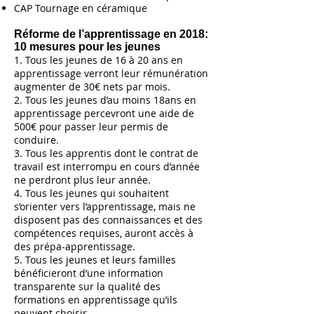
CAP Tournage en céramique
Réforme de l’apprentissage en 2018:
10 mesures pour les jeunes
1. Tous les jeunes de 16 à 20 ans en
apprentissage verront leur rémunération
augmenter de 30€ nets par mois.
2. Tous les jeunes d’au moins 18ans en
apprentissage percevront une aide de
500€ pour passer leur permis de
conduire.
3. Tous les apprentis dont le contrat de
travail est interrompu en cours d’année
ne perdront plus leur année.
4. Tous les jeunes qui souhaitent
s’orienter vers l’apprentissage, mais ne
disposent pas des connaissances et des
compétences requises, auront accès à
des prépa-apprentissage.
5. Tous les jeunes et leurs familles
bénéficieront d’une information
transparente sur la qualité des
formations en apprentissage qu’ils
peuvent choisir.