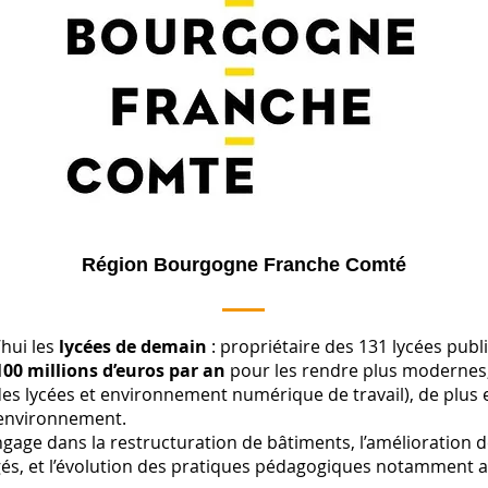
Région Bourgogne Franche Comté
’hui les
lycées de demain
: propriétaire des 131 lycées pub
100 millions d’euros par an
pour les rendre plus modernes,
es lycées et environnement numérique de travail), de plus
’environnement.
gage dans la restructuration de bâtiments, l’amélioration d
ogés, et l’évolution des pratiques pédagogiques notamment