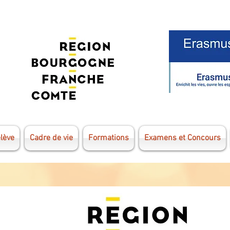
élève
Cadre de vie
Formations
Examens et Concours