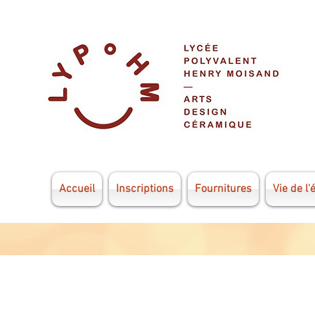
Accueil
Inscriptions
Fournitures
Vie de l'