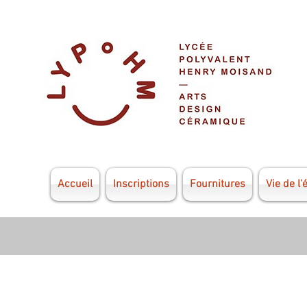
Accueil
Inscriptions
Fournitures
Vie de l'