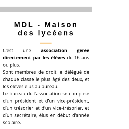
MDL - Maison
des lycéens
C'est une
association gérée
directement par les élèves
de 16 ans
ou plus.
Sont membres de droit le délégué de
chaque classe le plus âgé des deux, et
les élèves élus au bureau.
Le bureau de l’association se compose
d’un président et d’un vice-président,
d’un trésorier et d’un vice-trésorier, et
d’un secrétaire, élus en début d’année
scolaire.