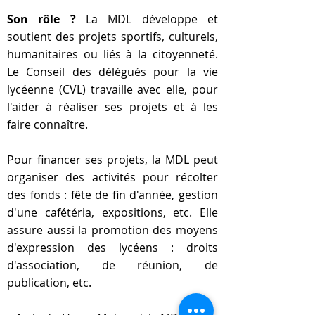
Son rôle ?
La MDL développe et
soutient des projets sportifs, culturels,
humanitaires ou liés à la citoyenneté.
Le Conseil des délégués pour la vie
lycéenne (CVL) travaille avec elle, pour
l'aider à réaliser ses projets et à les
faire connaître.
Pour financer ses projets, la MDL peut
organiser des activités pour récolter
des fonds : fête de fin d'année, gestion
d'une cafétéria, expositions, etc. Elle
assure aussi la promotion des moyens
d'expression des lycéens : droits
d'association, de réunion, de
publication, etc.