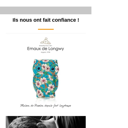
Ils nous ont fait confiance !