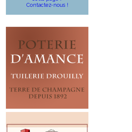
Contactez-nous !