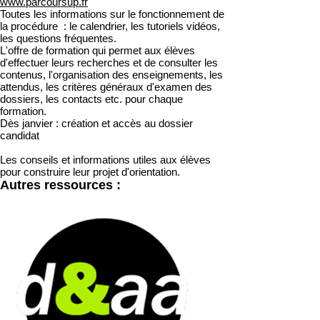
www.parcoursup.fr
Toutes les informations sur le fonctionnement de
la procédure : le calendrier, les tutoriels vidéos,
les questions fréquentes.
L'offre de formation qui permet aux élèves
d'effectuer leurs recherches et de consulter les
contenus, l'organisation des enseignements, les
attendus, les critères généraux d'examen des
dossiers, les contacts etc. pour chaque
formation.
Dès janvier : création et accès au dossier
candidat
Les conseils et informations utiles aux élèves
pour construire leur projet d'orientation.
Autres ressources :