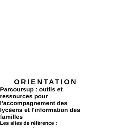
ORIENTATION
Parcoursup : outils et
ressources pour
l'accompagnement des
lycéens et l'information des
familles
Les sites de référence :