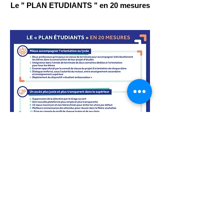
Le " PLAN ETUDIANTS " en 20 mesures