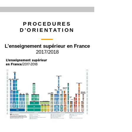
PROCEDURES
D'ORIENTATION
L'enseignement supérieur en France
2017/2018