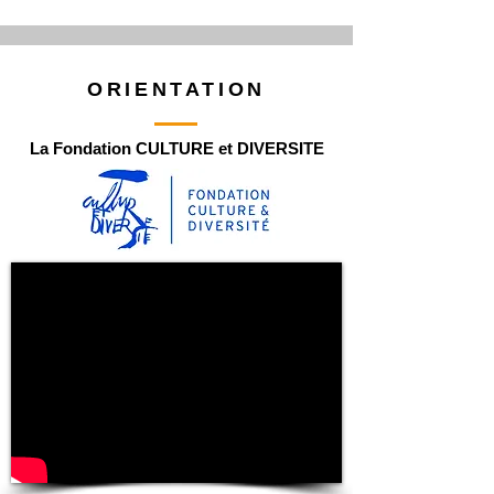
ORIENTATION
La Fondation CULTURE et DIVERSITE