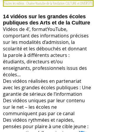
Toutes les vidéos : Chaine Youtube de la fondation CULTURE et DIVERSITE
14 vidéos sur les grandes écoles
publiques des Arts et de la Culture
Vidéos de 4’, formatYouTube,
comportant des informations précises
sur les modalités d’admission, la
scolarité et les débouchés et donnant
la parole à différents acteurs :
étudiants, directeurs et/ou
enseignants, professionnels issus des
écoles...
Des vidéos réalisées en partenariat
avec les grandes écoles publiques : Une
garantie de sérieux de l’information
Des vidéos uniques par leur contenu
sur le net – les écoles ne
communiquent pas par ce canal
Des vidéos rythmées et rapides,
pensées pour plaire à une cible jeune :