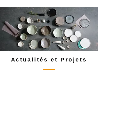
Actualités et Projets