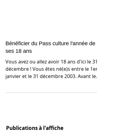
Bénéficier du Pass culture l'année de
ses 18 ans
Vous avez ou allez avoir 18 ans d'ici le 31
décembre ! Vous êtes né(e)s entre le 1er
janvier et le 31 décembre 2003. Avant le
31...