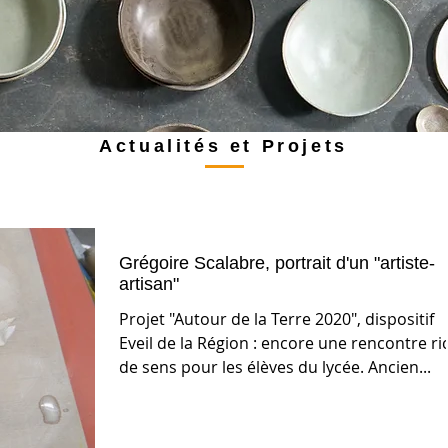
Actualités et Projets
Grégoire Scalabre, portrait d'un "artiste-
artisan"
Projet "Autour de la Terre 2020", dispositif
Eveil de la Région : encore une rencontre ri
de sens pour les élèves du lycée. Ancien...