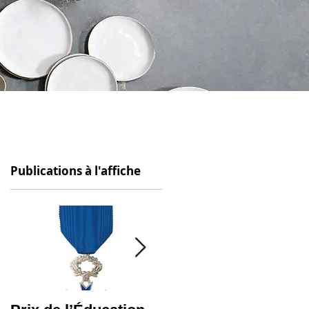
Publications à l'affiche
che