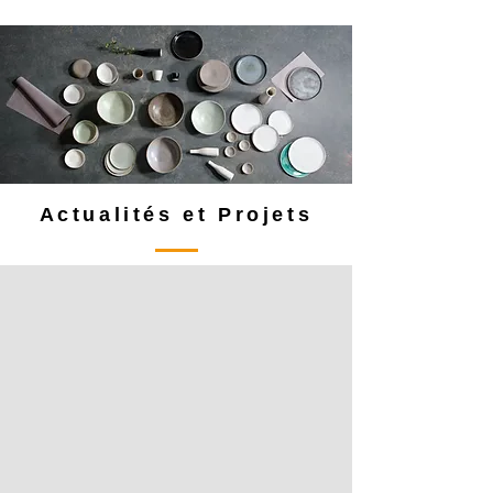
Actualités et Projets