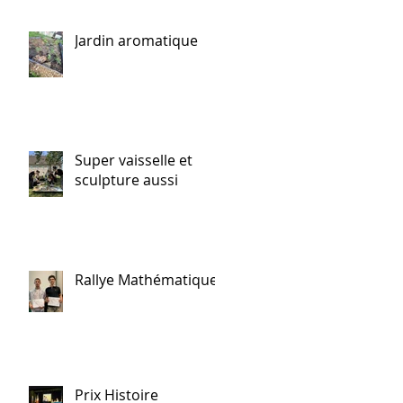
Jardin aromatique
Super vaisselle et
sculpture aussi
Rallye Mathématiques
Prix Histoire