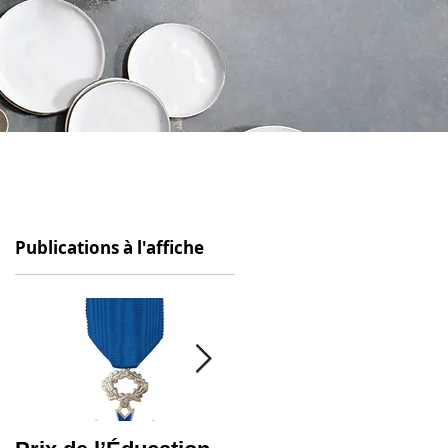
Publications à l'affiche