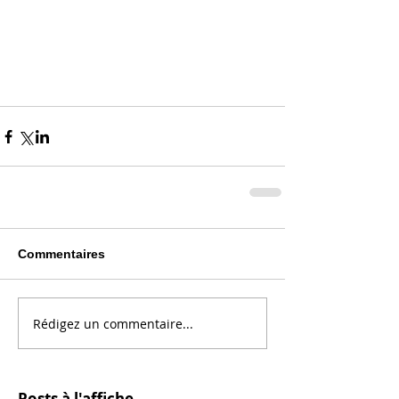
Commentaires
Rédigez un commentaire...
Posts à l'affiche