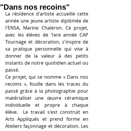
"Dans nos recoins"
La résidence d'artiste accueille cette 
année une jeune artiste diplômée de 
l'ENSA, Marine Chaleron. Ce projet, 
avec les élèves de 1ere année CAP 
Tournage et décoration, s'inspire de 
sa pratique personnelle qui vise à 
donner de la valeur à des petits 
instants de notre quotidien actuel ou 
passé. 
Ce projet, qui se nomme « Dans nos 
recoins », fouille dans les traces du 
passé grâce à la photographie pour 
matérialiser une œuvre céramique 
individuelle et propre à chaque 
élève.  Le travail s'est construit en 
Arts Appliqués et prend forme en 
Ateliers façonnage et décoration. Les 