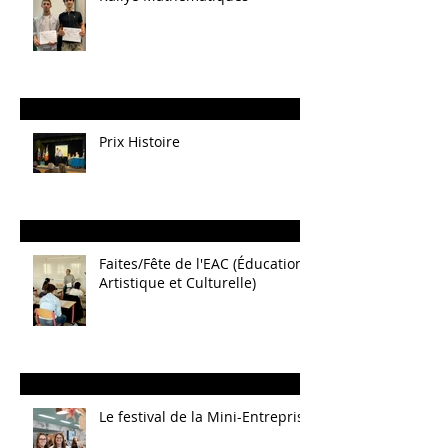
Prix Histoire
Faites/Fête de l'EAC (Éducation
Artistique et Culturelle)
Le festival de la Mini-Entreprise