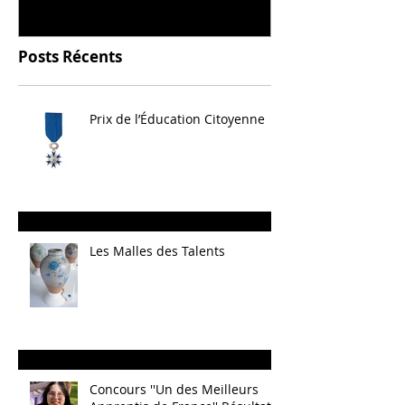
Posts Récents
Prix de l’Éducation Citoyenne
Les Malles des Talents
Concours ''Un des Meilleurs