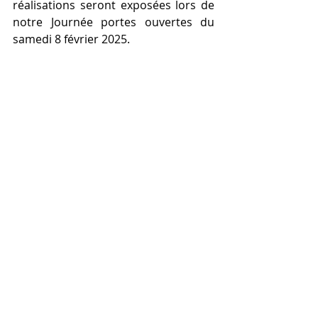
réalisations seront exposées lors de 
notre Journée portes ouvertes du 
samedi 8 février 2025.