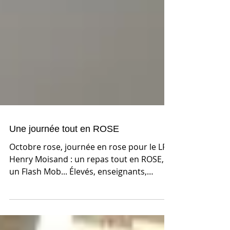
Une journée tout en ROSE
Octobre rose, journée en rose pour le LPO
Henry Moisand : un repas tout en ROSE,
un Flash Mob... Élevés, enseignants,
agents, personnel...