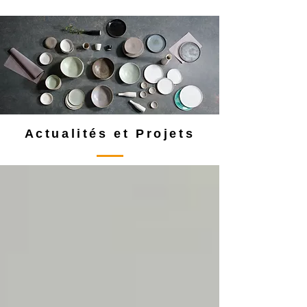
Actualités et Projets