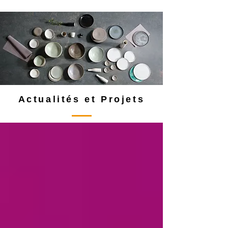
Actualités et Projets