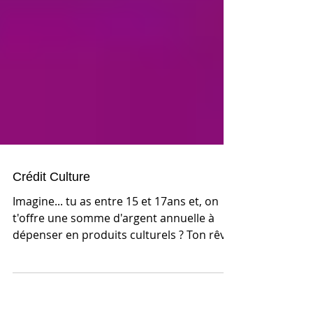
Crédit Culture
Imagine... tu as entre 15 et 17ans et, on
t'offre une somme d'argent annuelle à
dépenser en produits culturels ? Ton rêve
est devenu...