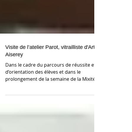
Visite de l’atelier Parot, vitrailliste d'Art à
Aiserey
Dans le cadre du parcours de réussite et
d’orientation des élèves et dans le
prolongement de la semaine de la Mixité
des métiers et...