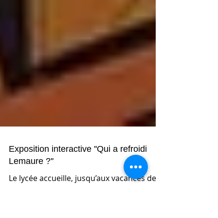
Exposition interactive ''Qui a refroidi
Lemaure ?''