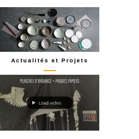
Actualités et Projets
Load video