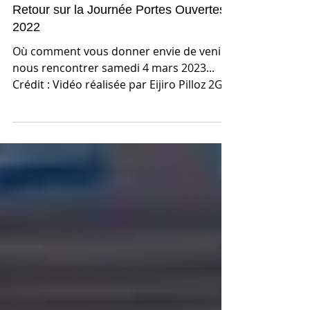
Retour sur la Journée Portes Ouvertes
2022
Où comment vous donner envie de venir
nous rencontrer samedi 4 mars 2023...
Crédit : Vidéo réalisée par Eijiro Pilloz 2GT-
2022