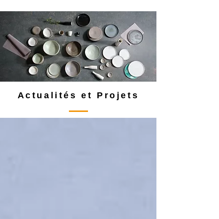
Actualités et Projets