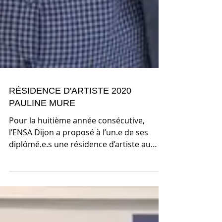
RÉSIDENCE D'ARTISTE 2020
PAULINE MURE
Pour la huitième année consécutive,
l’ENSA Dijon a proposé à l’un.e de ses
diplômé.e.s une résidence d’artiste au
Lycée des métiers de la...