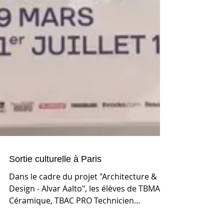
Sortie culturelle à Paris