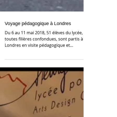
Voyage pédagogique à Londres
Du 6 au 11 mai 2018, 51 élèves du lycée,
toutes filières confondues, sont partis à
Londres en visite pédagogique et
culturelle....