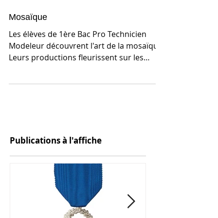
Mosaïque
Les élèves de 1ère Bac Pro Technicien
Modeleur découvrent l'art de la mosaïque.
Leurs productions fleurissent sur les
murs des ateliers....
Publications à l'affiche