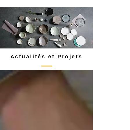
Actualités et Projets