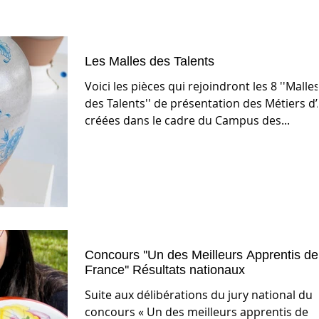
Les Malles des Talents
Voici les pièces qui rejoindront les 8 ''Malle
des Talents'' de présentation des Métiers d’
créées dans le cadre du Campus des...
Concours ''Un des Meilleurs Apprentis de
France'' Résultats nationaux
Suite aux délibérations du jury national du
concours « Un des meilleurs apprentis de