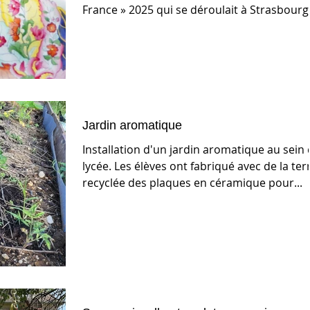
France » 2025 qui se déroulait à Strasbourg
2...
Jardin aromatique
Installation d'un jardin aromatique au sein
lycée. Les élèves ont fabriqué avec de la ter
recyclée des plaques en céramique pour...