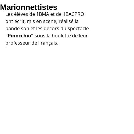
Marionnettistes
Les élèves de 1BMA et de 1BACPRO 
ont écrit, mis en scène, réalisé la 
bande son et les décors du spectacle 
"Pinocchio"
 sous la houlette de leur 
professeur de Français.