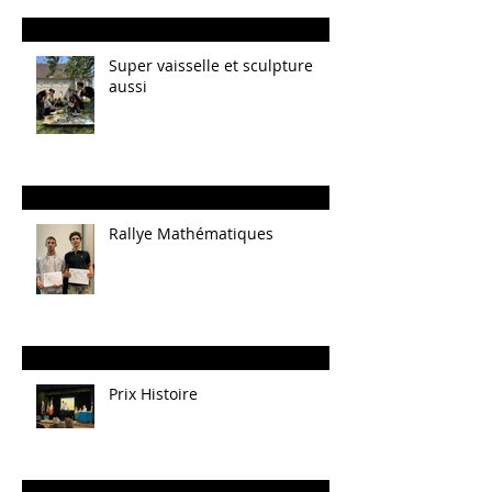
Super vaisselle et sculpture
aussi
Rallye Mathématiques
Prix Histoire