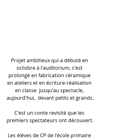
Projet ambitieux qui a débuté en 
octobre à l'auditorium, s'est 
prolongé en fabrication céramique 
en ateliers et en écriture-réalisation 
en classe  jusqu'au spectacle, 
aujourd'hui,  devant petits et grands.
C'est un conte revisité que les 
premiers spectateurs ont découvert.
Les élèves de CP de l'école primaire 