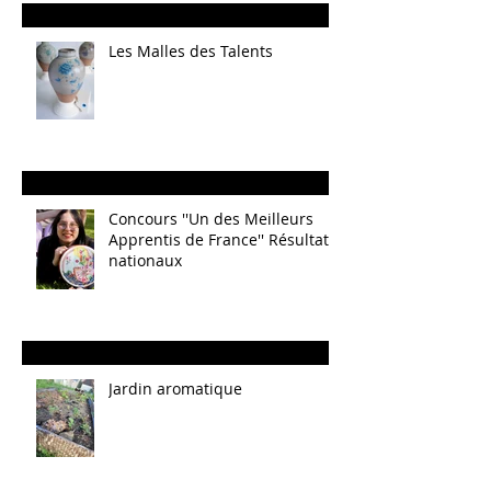
Les Malles des Talents
Concours ''Un des Meilleurs
Apprentis de France'' Résultats
nationaux
Jardin aromatique