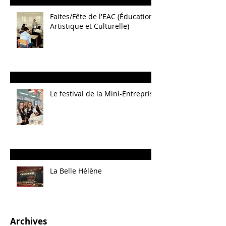
Faites/Fête de l'EAC (Éducation
Artistique et Culturelle)
Le festival de la Mini-Entreprise
La Belle Hélène
Archives