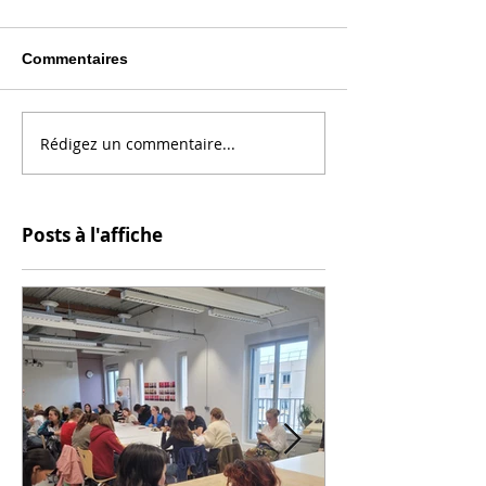
Commentaires
Rédigez un commentaire...
Posts à l'affiche