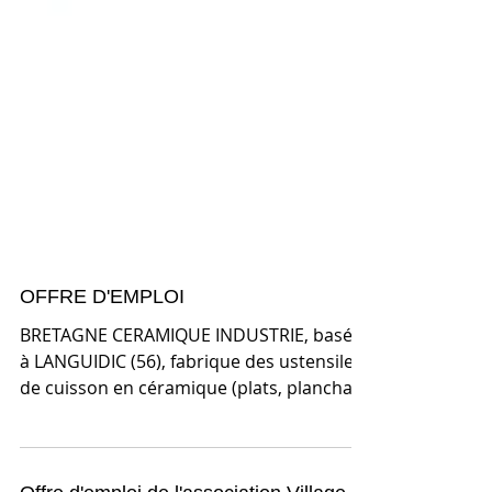
OFFRE D'EMPLOI
BRETAGNE CERAMIQUE INDUSTRIE, basée
à LANGUIDIC (56), fabrique des ustensiles
de cuisson en céramique (plats, planchas,
cocottes,...