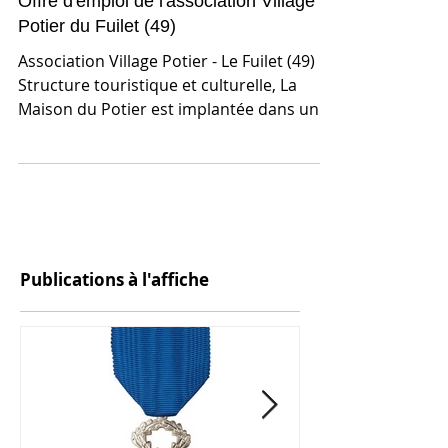
Offre d'emploi de l'association Village
Potier du Fuilet (49)
Association Village Potier - Le Fuilet (49)
Structure touristique et culturelle, La
Maison du Potier est implantée dans un
ancien village...
Publications à l'affiche