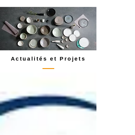
Actualités et Projets