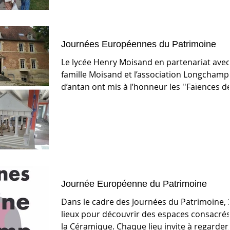
Journées Européennes du Patrimoine
Le lycée Henry Moisand en partenariat avec
famille Moisand et l’association Longchamp
d’antan ont mis à l’honneur les ''Faïences de
Journée Européenne du Patrimoine
Dans le cadre des Journées du Patrimoine, 
lieux pour découvrir des espaces consacrés
la Céramique. Chaque lieu invite à regarder