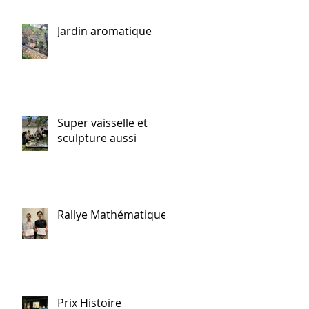
Jardin aromatique
Super vaisselle et
sculpture aussi
Rallye Mathématiques
Prix Histoire