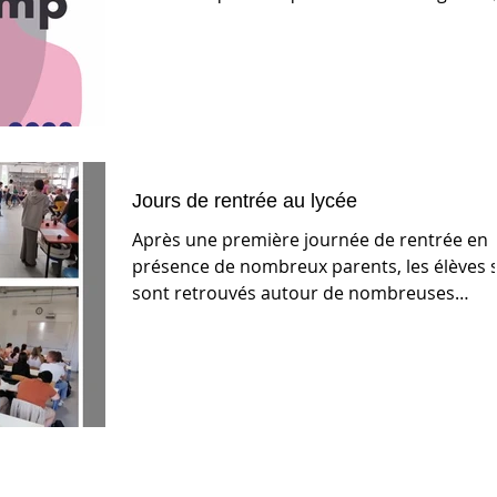
à...
Jours de rentrée au lycée
Après une première journée de rentrée en
présence de nombreux parents, les élèves 
sont retrouvés autour de nombreuses
activités pour...