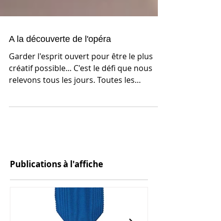
A la découverte de l'opéra
Garder l'esprit ouvert pour être le plus
créatif possible... C'est le défi que nous
relevons tous les jours. Toutes les
opportunités...
Publications à l'affiche