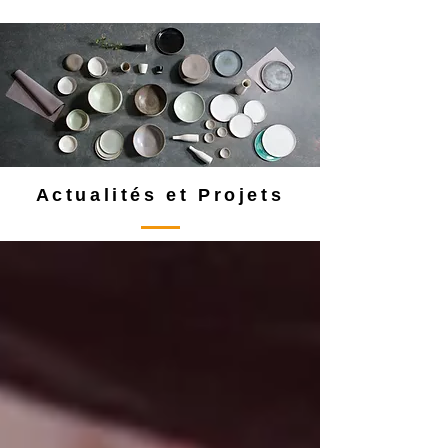
Actualités et Projets