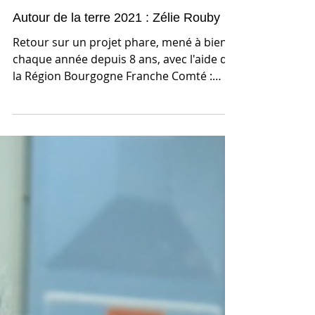
Autour de la terre 2021 : Zélie Rouby
Retour sur un projet phare, mené à bien
chaque année depuis 8 ans, avec l'aide de
la Région Bourgogne Franche Comté :
"Autour de la...