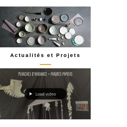
Actualités et Projets
Load video