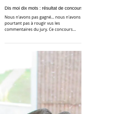
Dis moi dix mots : résultat de concours
Nous n'avons pas gagné... nous n'avons
pourtant pas à rougir vus les
commentaires du jury. Ce concours
Ministère de la Culture fut le...