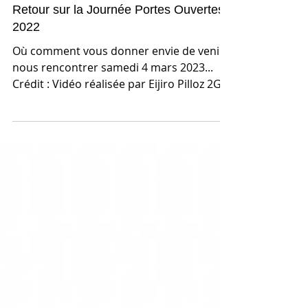
Retour sur la Journée Portes Ouvertes
2022
Où comment vous donner envie de venir
nous rencontrer samedi 4 mars 2023...
Crédit : Vidéo réalisée par Eijiro Pilloz 2GT-
2022