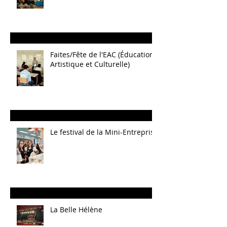
Faites/Fête de l'EAC (Éducation
Artistique et Culturelle)
Le festival de la Mini-Entreprise
La Belle Hélène