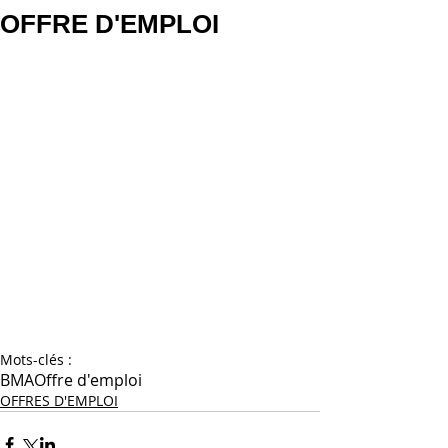
OFFRE D'EMPLOI
Mots-clés :
BMA
Offre d'emploi
OFFRES D'EMPLOI