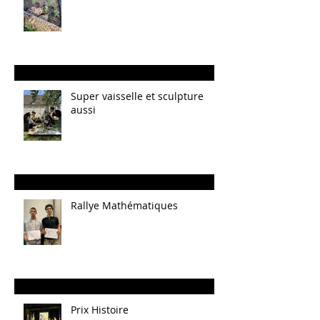
Super vaisselle et sculpture
aussi
Rallye Mathématiques
Prix Histoire