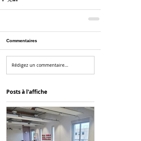
Commentaires
Rédigez un commentaire...
Posts à l'affiche