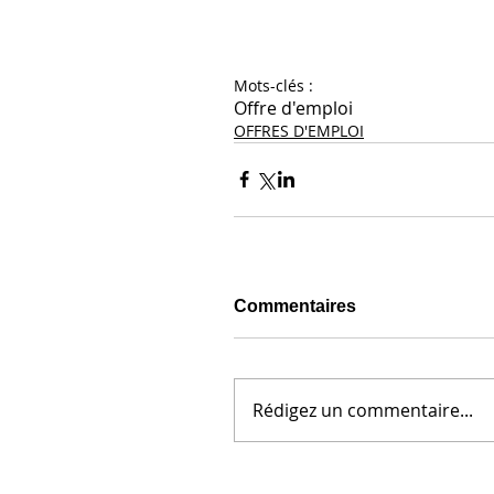
Mots-clés :
Offre d'emploi
OFFRES D'EMPLOI
Commentaires
Rédigez un commentaire...