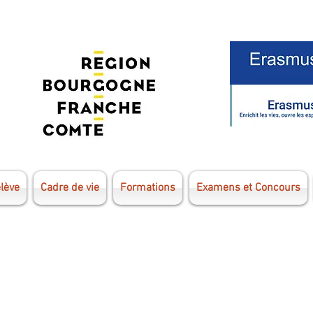
élève
Cadre de vie
Formations
Examens et Concours