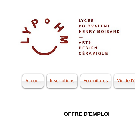
Accueil
Inscriptions
Fournitures
Vie de l'
OFFRE D'EMPLOI