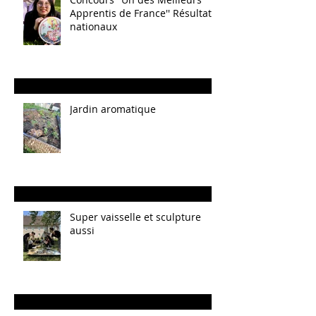
Apprentis de France'' Résultats
nationaux
Jardin aromatique
Super vaisselle et sculpture
aussi