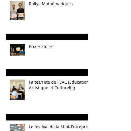
Rallye Mathématiques
Prix Histoire
Faites/Fête de l'EAC (Éducation
Artistique et Culturelle)
Le festival de la Mini-Entreprise