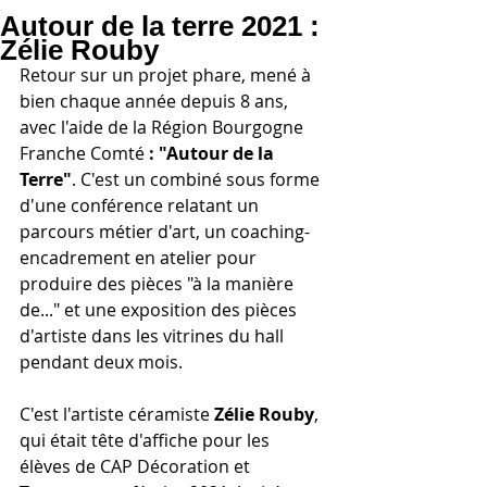
Autour de la terre 2021 :
Zélie Rouby
Retour sur un projet phare, mené à 
bien chaque année depuis 8 ans, 
avec l'aide de la Région Bourgogne 
Franche Comté
 : "Autour de la 
Terre"
. C'est un combiné sous forme 
d'une conférence relatant un 
parcours métier d'art, un coaching-
encadrement en atelier pour 
produire des pièces "à la manière 
de..." et une exposition des pièces 
d'artiste dans les vitrines du hall 
pendant deux mois.
C'est l'artiste céramiste 
Zélie Rouby
, 
qui était tête d'affiche pour les 
élèves de CAP Décoration et 