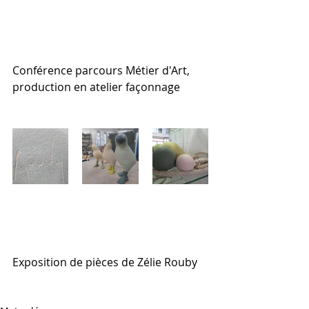
Conférence parcours Métier d'Art, 
production en atelier façonnage
Exposition de pièces de Zélie Rouby