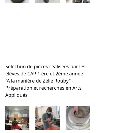
Sélection de pièces réalisées par les 
élèves de CAP 1 ère et 2ème année 
"A la manière de Zélie Rouby" - 
Préparation et recherches en Arts 
Appliqués