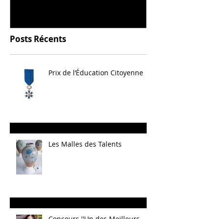
Posts Récents
Prix de l’Éducation Citoyenne
Les Malles des Talents
Concours ''Un des Meilleurs