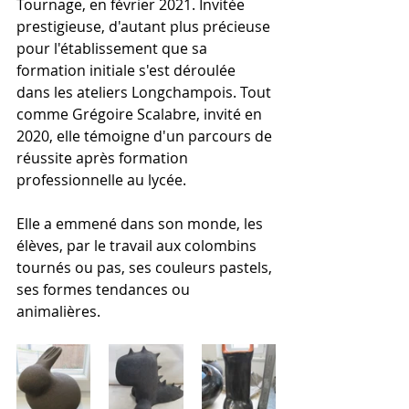
Tournage, en février 2021. Invitée 
prestigieuse, d'autant plus précieuse 
pour l'établissement que sa 
formation initiale s'est déroulée 
dans les ateliers Longchampois. Tout 
comme Grégoire Scalabre, invité en 
2020, elle témoigne d'un parcours de 
réussite après formation 
professionnelle au lycée.
Elle a emmené dans son monde, les 
élèves, par le travail aux colombins 
tournés ou pas, ses couleurs pastels, 
ses formes tendances ou 
animalières.