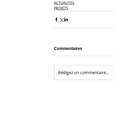
ACTUALITES
PROJETS
Commentaires
Rédigez un commentaire...