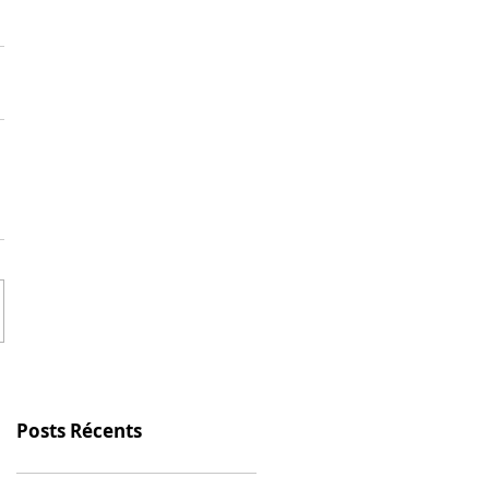
Posts Récents