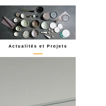
Actualités et Projets