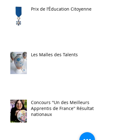
Publications Récentes
Prix de l’Éducation Citoyenne
Les Malles des Talents
Concours ''Un des Meilleurs
Apprentis de France'' Résultats
nationaux