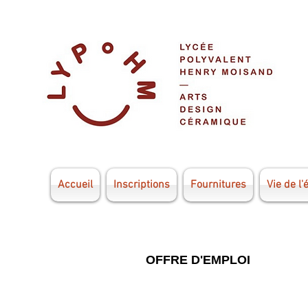
Accueil
Inscriptions
Fournitures
Vie de l'
OFFRE D'EMPLOI