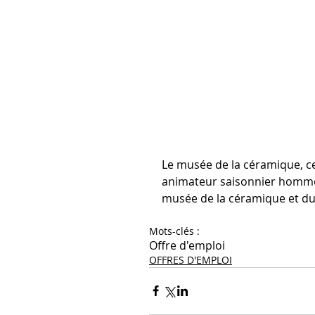
Le musée de la céramique, ce
animateur saisonnier homme 
musée de la céramique et du
Mots-clés :
Offre d'emploi
OFFRES D'EMPLOI