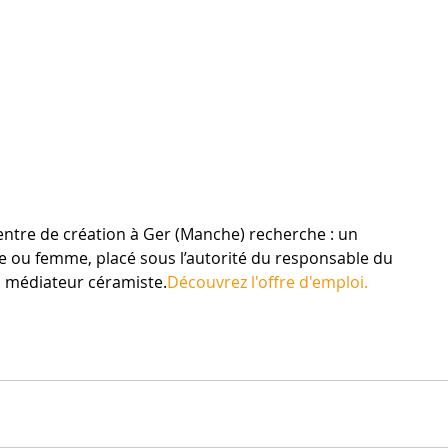
ntre de création à Ger (Manche) recherche : un 
ou femme, placé sous l’autorité du responsable du 
 médiateur céramiste.
Découvrez l'offre d'emploi.