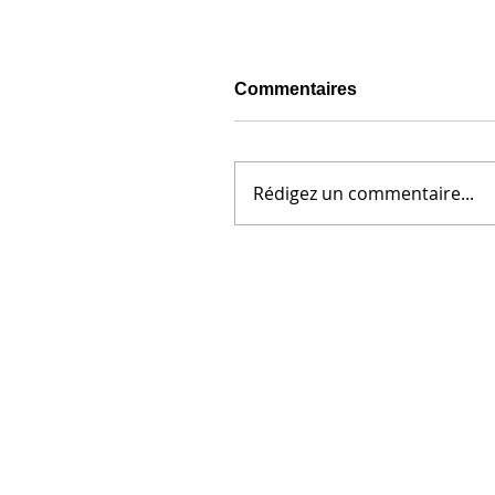
Commentaires
Rédigez un commentaire...