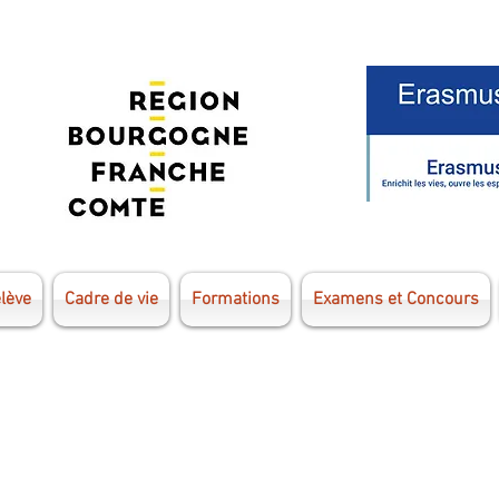
élève
Cadre de vie
Formations
Examens et Concours