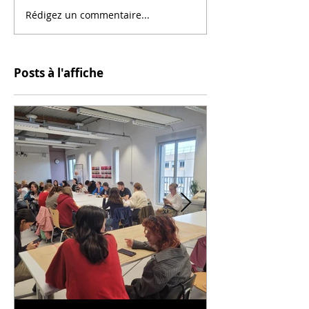
Rédigez un commentaire...
Posts à l'affiche