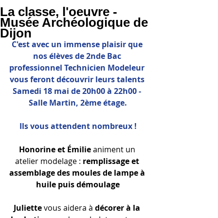
La classe, l'oeuvre -
Musée Archéologique de
Dijon
C'est avec un immense plaisir que 
nos élèves de 2nde Bac 
professionnel Technicien Modeleur 
vous feront découvrir leurs talents 
Samedi 18 mai de 20h00 à 22h00 - 
Salle Martin, 2ème étage.
Ils vous attendent nombreux !
Honorine et Émilie
 animent un 
atelier modelage : 
remplissage et 
assemblage des moules de lampe à 
huile puis démoulage
Juliette
 vous aidera à 
décorer à la 