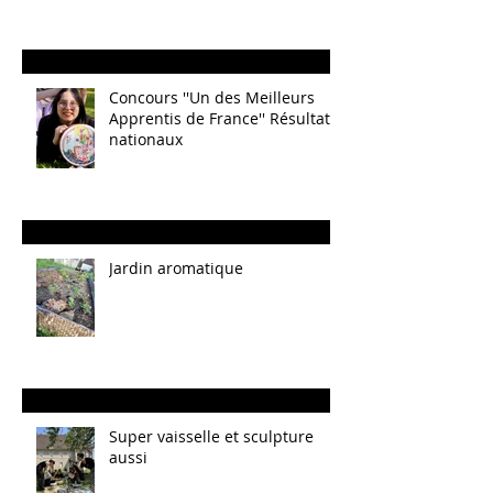
Concours ''Un des Meilleurs
Apprentis de France'' Résultats
nationaux
Jardin aromatique
Super vaisselle et sculpture
aussi