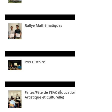
Rallye Mathématiques
Prix Histoire
Faites/Fête de l'EAC (Éducation
Artistique et Culturelle)