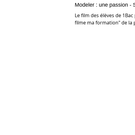
Modeler : une passion - Sé
Le film des élèves de 1Bac 
filme ma formation" de la 