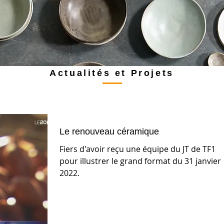
Actualités et Projets
Le renouveau céramique
Fiers d'avoir reçu une équipe du JT de TF1
pour illustrer le grand format du 31 janvier
2022.