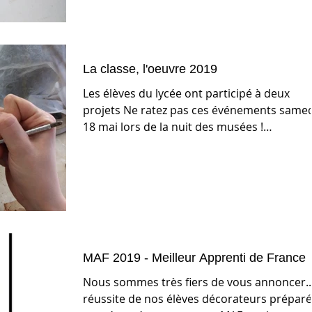
La classe, l'oeuvre 2019
Les élèves du lycée ont participé à deux
projets Ne ratez pas ces événements samed
18 mai lors de la nuit des musées !
"Céramiques...
MAF 2019 - Meilleur Apprenti de France
Nous sommes très fiers de vous annoncer...
réussite de nos élèves décorateurs prépar