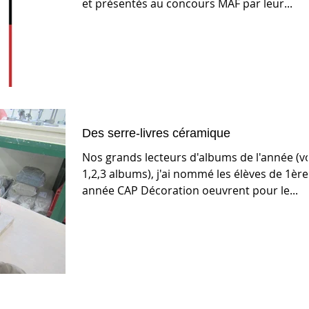
et présentés au concours MAF par leur...
Des serre-livres céramique
Nos grands lecteurs d'albums de l'année (vo
1,2,3 albums), j'ai nommé les élèves de 1ère
année CAP Décoration oeuvrent pour le...