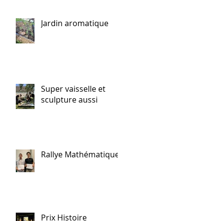
Jardin aromatique
e
Super vaisselle et
sculpture aussi
Rallye Mathématiques
Prix Histoire