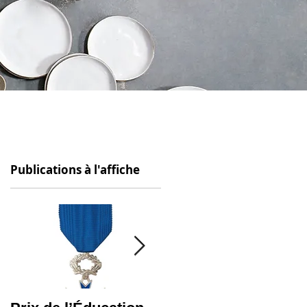
Publications à l'affiche