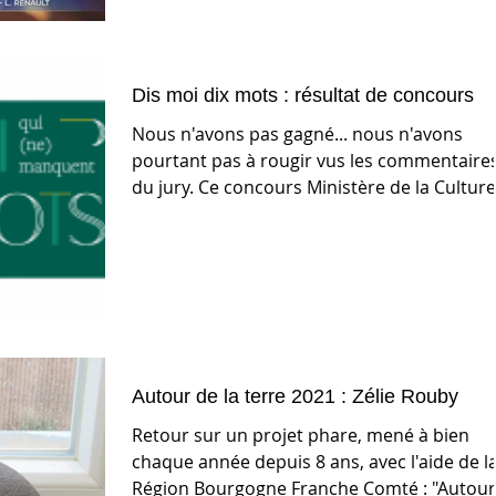
Dis moi dix mots : résultat de concours
Nous n'avons pas gagné... nous n'avons
pourtant pas à rougir vus les commentaire
du jury. Ce concours Ministère de la Culture
fut le...
Autour de la terre 2021 : Zélie Rouby
Retour sur un projet phare, mené à bien
chaque année depuis 8 ans, avec l'aide de l
Région Bourgogne Franche Comté : "Autour