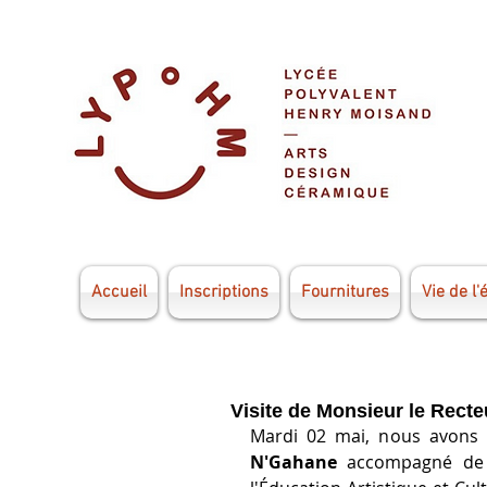
Accueil
Inscriptions
Fournitures
Vie de l'
Visite de Monsieur le Recte
Mardi 02 mai, nous avons 
N'Gahane
 accompagné de 