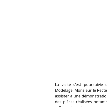
La visite s’est poursuivie
Modelage. Monsieur le Recteu
assister à une démonstratio
des pièces réalisées notamm