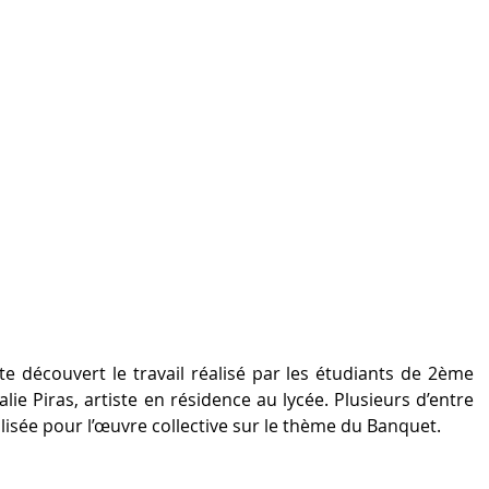
e découvert le travail réalisé par les étudiants de 2ème 
 Piras, artiste en résidence au lycée. Plusieurs d’entre 
lisée pour l’œuvre collective sur le thème du Banquet. 