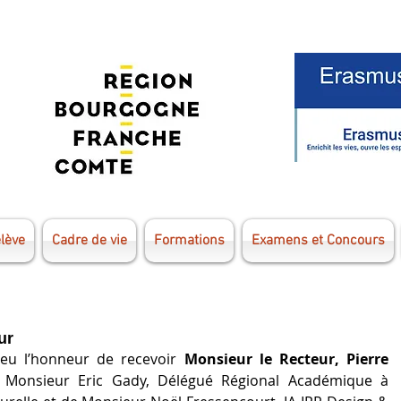
élève
Cadre de vie
Formations
Examens et Concours
ur
eu l’honneur de recevoir 
Monsieur le Recteur, Pierre 
Monsieur Eric Gady, Délégué Régional Académique à 