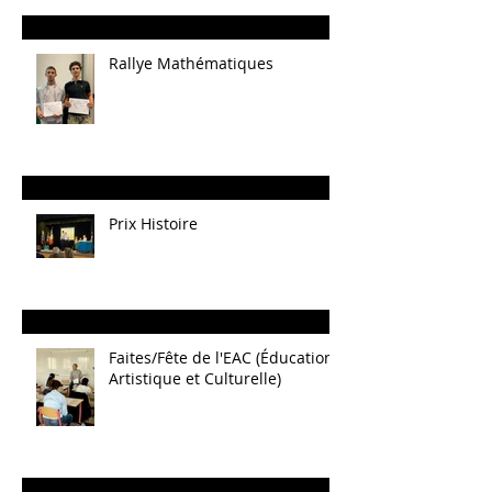
Rallye Mathématiques
Prix Histoire
Faites/Fête de l'EAC (Éducation
Artistique et Culturelle)