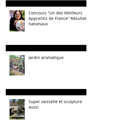
Concours ''Un des Meilleurs
Apprentis de France'' Résultats
nationaux
Jardin aromatique
Super vaisselle et sculpture
aussi