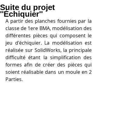
Suite du projet
''Échiquier''
A partir des planches fournies par la 
classe de 1ere BMA, modélisation des 
différentes pièces qui composent le 
jeu d'échiquier. La modélisation est 
réalisée sur SolidWorks, la principale 
difficulté étant la simplification des 
formes afin de créer des pièces qui 
soient réalisable dans un moule en 2 
Parties.