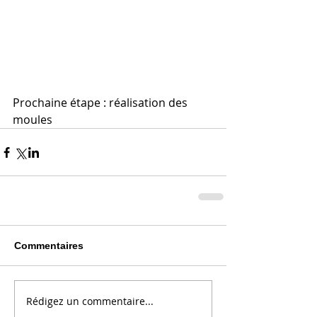
Prochaine étape : réalisation des 
moules
Commentaires
Rédigez un commentaire...