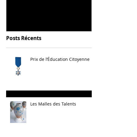
céramique
Posts Récents
Prix de l’Éducation Citoyenne
Les Malles des Talents