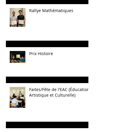
Rallye Mathématiques
Prix Histoire
Faites/Fête de l'EAC (Éducation
Artistique et Culturelle)