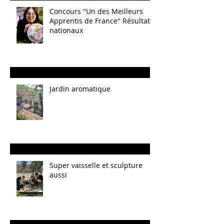
Concours ''Un des Meilleurs
Apprentis de France'' Résultats
nationaux
Jardin aromatique
Super vaisselle et sculpture
aussi