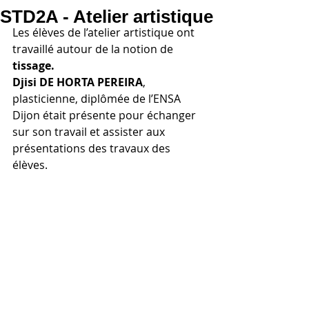
STD2A - Atelier artistique
Les élèves de l’atelier artistique ont 
travaillé autour de la notion de 
tissage.
Djisi DE HORTA PEREIRA
, 
plasticienne, diplômée de l’ENSA 
Dijon était présente pour échanger 
sur son travail et assister aux 
présentations des travaux des 
élèves. 