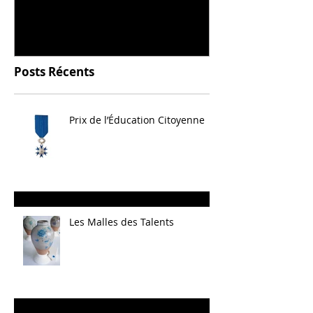
céramique
Posts Récents
Prix de l’Éducation Citoyenne
Les Malles des Talents