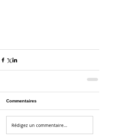
Commentaires
Rédigez un commentaire...