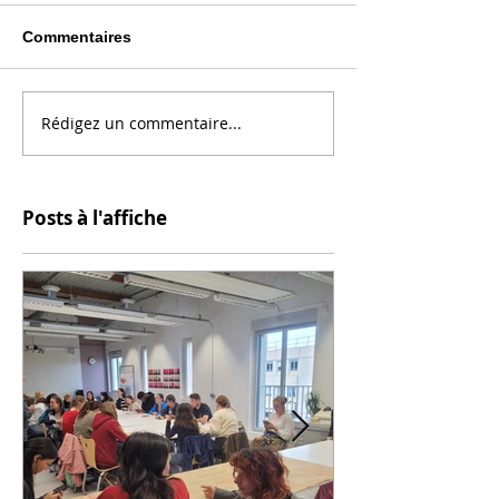
Commentaires
Rédigez un commentaire...
Posts à l'affiche