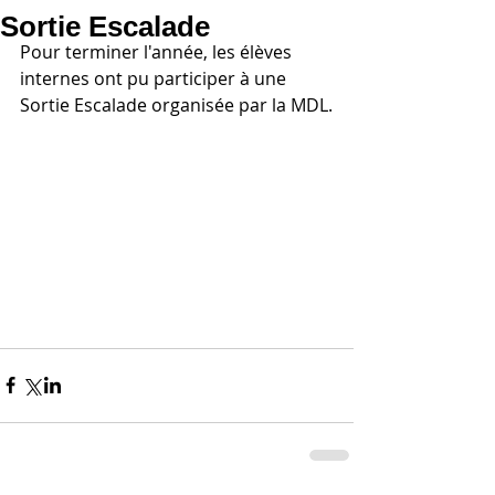
Sortie Escalade
Pour terminer l'année, les élèves 
internes ont pu participer à une 
Sortie Escalade organisée par la MDL.