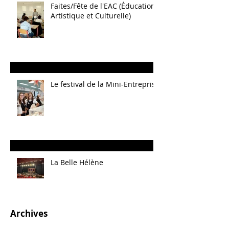
Faites/Fête de l'EAC (Éducation
Artistique et Culturelle)
Le festival de la Mini-Entreprise
La Belle Hélène
Archives