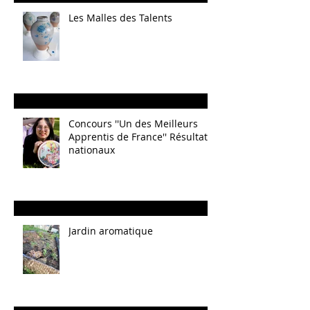
Les Malles des Talents
Concours ''Un des Meilleurs
Apprentis de France'' Résultats
nationaux
Jardin aromatique