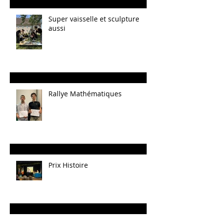
Super vaisselle et sculpture
aussi
Rallye Mathématiques
Prix Histoire