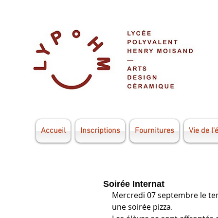
Accueil
Inscriptions
Fournitures
Vie de l'
Soirée Internat
Mercredi 07 septembre le tem
une soirée pizza.