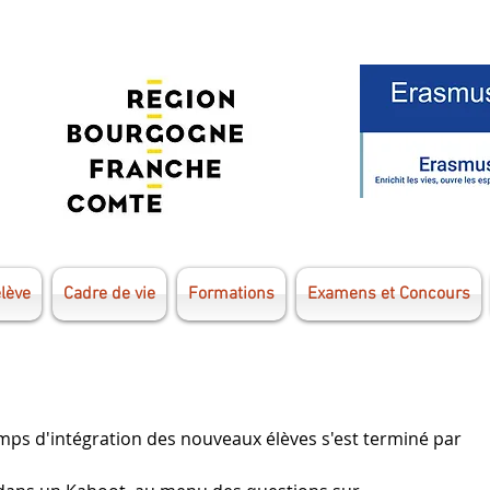
élève
Cadre de vie
Formations
Examens et Concours
ps d'intégration des nouveaux élèves s'est terminé par 