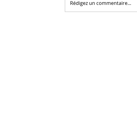
Rédigez un commentaire...