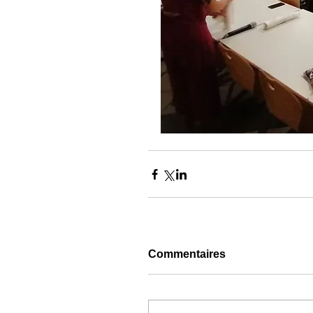
Commentaires