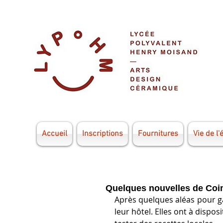
Accueil
Inscriptions
Fournitures
Vie de l'
Quelques nouvelles de Co
Après quelques aléas pour g
leur hôtel. Elles ont à dispos