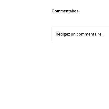
Commentaires
Rédigez un commentaire...