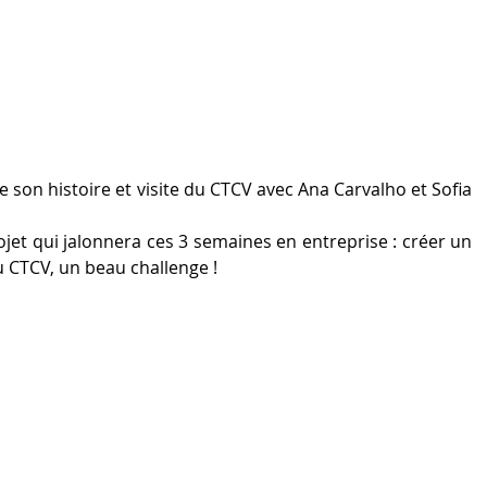
son histoire et visite du CTCV avec Ana Carvalho et Sofia 
jet qui jalonnera ces 3 semaines en entreprise : créer un 
u CTCV, un beau challenge !