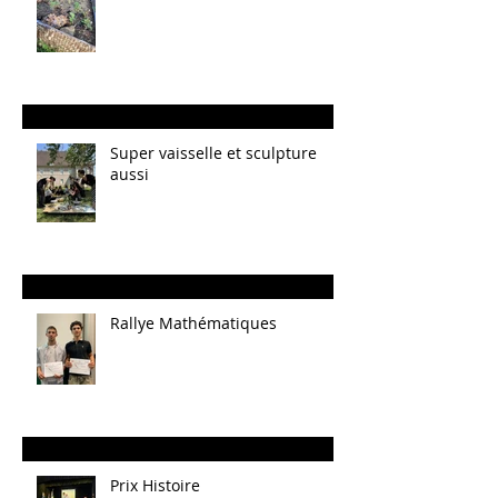
Super vaisselle et sculpture
aussi
Rallye Mathématiques
Prix Histoire