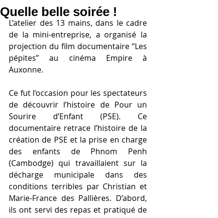
Quelle belle soirée !
L’atelier des 13 mains, dans le cadre 
de la mini-entreprise, a organisé la 
projection du film documentaire ‘’Les 
pépites’’ au cinéma Empire à 
Auxonne.
Ce fut l’occasion pour les spectateurs 
de découvrir l’histoire de Pour un 
Sourire d’Enfant (PSE). Ce 
documentaire retrace l’histoire de la 
création de PSE et la prise en charge 
des enfants de Phnom Penh 
(Cambodge) qui travaillaient sur la 
décharge municipale dans des 
conditions terribles par Christian et 
Marie-France des Pallières. D’abord, 
ils ont servi des repas et pratiqué de 