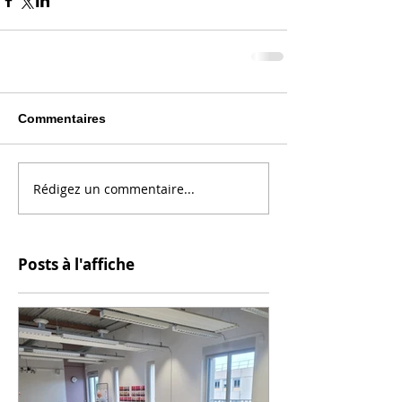
Commentaires
Rédigez un commentaire...
Posts à l'affiche