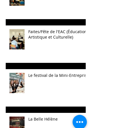
Faites/Fête de l'EAC (Éducation
Artistique et Culturelle)
Le festival de la Mini-Entreprise
La Belle Hélène