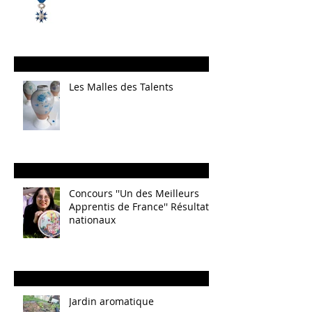
Les Malles des Talents
Concours ''Un des Meilleurs
Apprentis de France'' Résultats
nationaux
Jardin aromatique