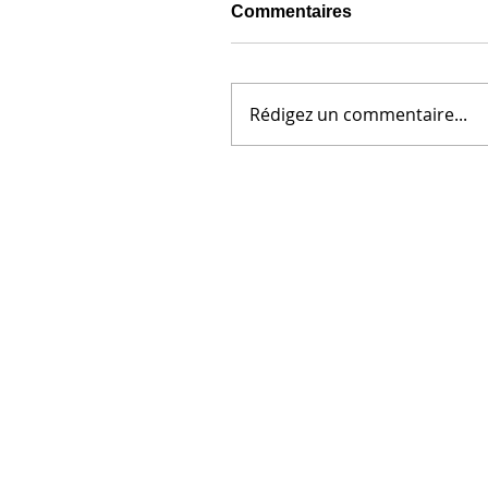
Commentaires
Rédigez un commentaire...