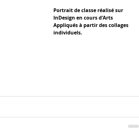
Portrait de classe réalisé sur 
InDesign en cours d'Arts 
Appliqués à partir des collages 
individuels.