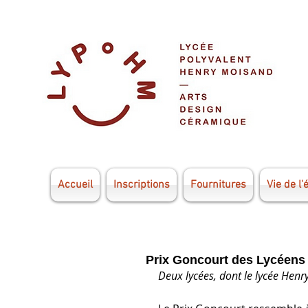
Accueil
Inscriptions
Fournitures
Vie de l'
Prix Goncourt des Lycéens
Deux lycées, dont le lycée Henr