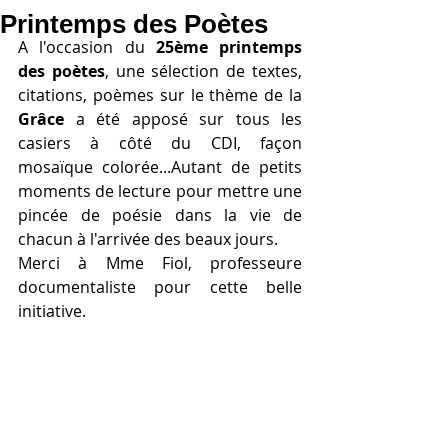
Printemps des Poètes
A l'occasion du 
25ème printemps 
des poètes
, une sélection de textes, 
citations, poèmes sur le thème de la
Grâce 
a été apposé sur tous les 
casiers à côté du CDI, façon 
mosaïque colorée...Autant de petits 
moments de lecture pour mettre une 
pincée de poésie dans la vie de 
chacun à l'arrivée des beaux jours.
Merci à Mme Fiol, professeure 
documentaliste pour cette belle 
initiative.