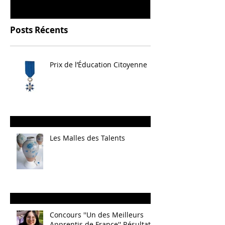
Posts Récents
Prix de l’Éducation Citoyenne
Les Malles des Talents
Concours ''Un des Meilleurs
Apprentis de France'' Résultats