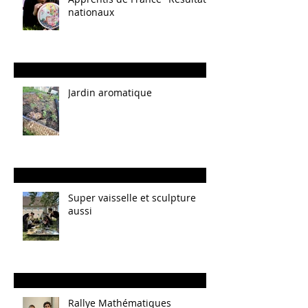
nationaux
Jardin aromatique
Super vaisselle et sculpture
aussi
Rallye Mathématiques