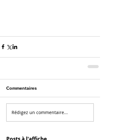
Commentaires
Rédigez un commentaire...
Posts à l'affiche