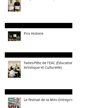
Prix Histoire
Faites/Fête de l'EAC (Éducation
Artistique et Culturelle)
Le festival de la Mini-Entreprise