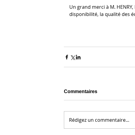
Un grand merci à M. HENRY, M
disponibilité, la qualité des 
Commentaires
Rédigez un commentaire...