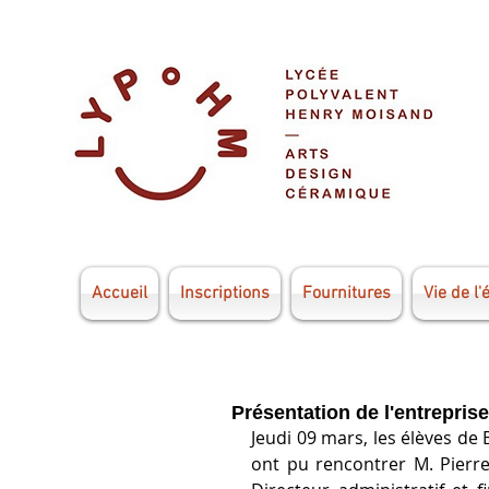
Accueil
Inscriptions
Fournitures
Vie de l'
Présentation de l'entrepri
Jeudi 09 mars, les élèves de
ont pu rencontrer M. Pierre