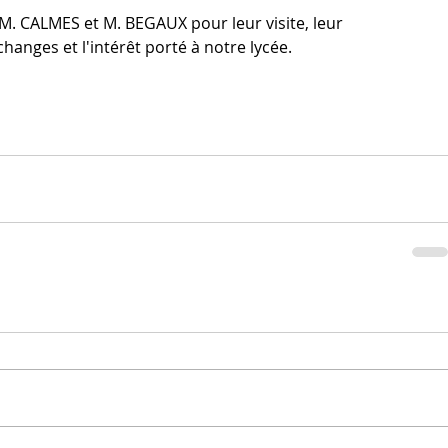
. CALMES et M. BEGAUX pour leur visite, leur 
échanges et l'intérêt porté à notre lycée.