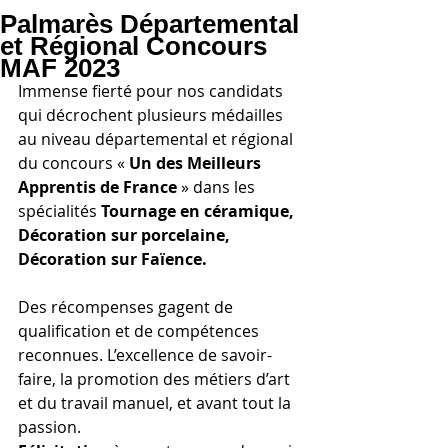
Palmarès Départemental
et Régional Concours
MAF 2023
Immense fierté pour nos candidats 
qui décrochent plusieurs médailles 
au niveau départemental et régional 
du concours « 
Un des Meilleurs 
Apprentis de France
 » dans les 
spécialités 
Tournage en céramique, 
Décoration sur porcelaine, 
Décoration sur Faïence.
Des récompenses gagent de 
qualification et de compétences 
reconnues. L’excellence de savoir-
faire, la promotion des métiers d’art 
et du travail manuel, et avant tout la 
passion.