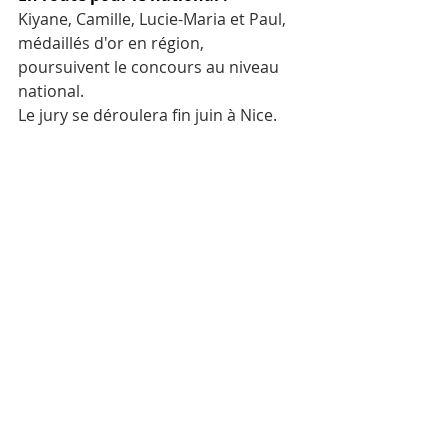
Kiyane, Camille, Lucie-Maria et Paul, 
médaillés d'or en région, 
poursuivent le concours au niveau 
national. 
Le jury se déroulera fin juin à Nice.