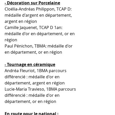
- Décoration sur Porcelaine
Cloélia-Andréas Philippon, TCAP D: 
médaille d'argent en département, 
argent en région
Camille Jaquenet, TCAP D 1an: 
médaille d'or en département, or en 
région
Paul Pénichon, TBMA: médaille d'or 
en département, or en région
- Tournage en céramique
Andréa Fleuriot, 1BMA parcours 
différencié : médaille d'or en 
département, argent en région
Lucie-Maria Travieso, 1BMA parcours 
différencié : médaille d'or en 
département, or en région
En route pour le national :