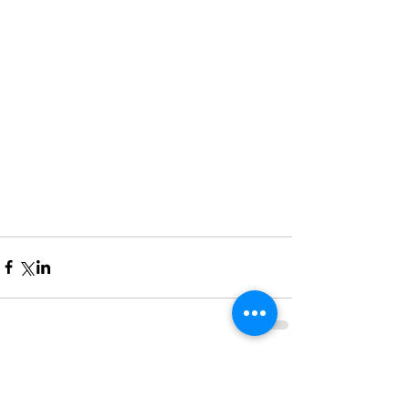
Commentaires