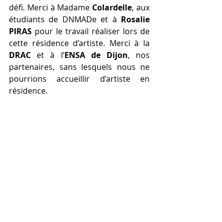
défi. Merci à Madame 
Colardelle
, aux 
étudiants de DNMADe et à 
Rosalie 
PIRAS
 pour le travail réaliser lors de 
cette résidence d’artiste. Merci à la 
DRAC
 et à l’
ENSA de Dijon
, nos 
partenaires, sans lesquels nous ne 
pourrions accueillir d’artiste en 
résidence.