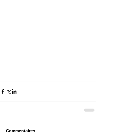
Commentaires