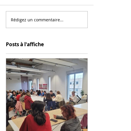
Rédigez un commentaire...
Posts à l'affiche