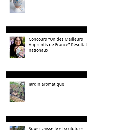
Concours ''Un des Meilleurs
Apprentis de France'' Résultats
nationaux
Jardin aromatique
Super vaisselle et sculpture