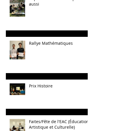
aussi
Rallye Mathématiques
Prix Histoire
Faites/Fête de l'EAC (Éducation
Artistique et Culturelle)