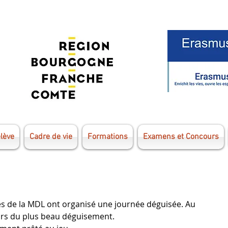
élève
Cadre de vie
Formations
Examens et Concours
es de la MDL ont organisé une journée déguisée. Au 
rs du plus beau déguisement. 