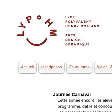
Accueil
Inscriptions
Fournitures
Vie de l'
Journée Carnaval
Cette année encore, les élèv
programme, défilé et concou