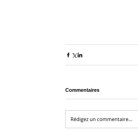
Commentaires
Rédigez un commentaire...