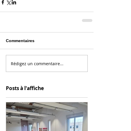
Commentaires
Rédigez un commentaire...
Posts à l'affiche