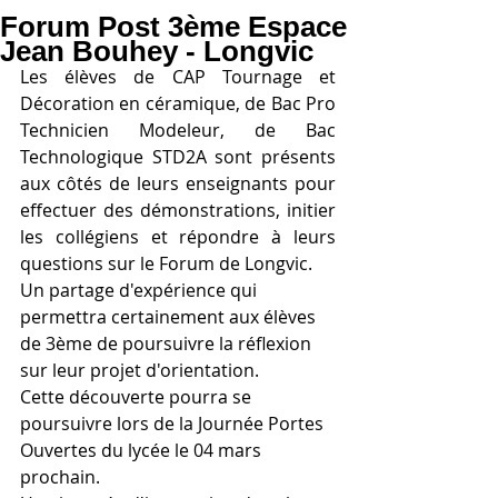
Forum Post 3ème Espace
Jean Bouhey - Longvic
Les élèves de CAP Tournage et 
Décoration en céramique, de Bac Pro 
Technicien Modeleur, de Bac 
Technologique STD2A sont présents 
aux côtés de leurs enseignants pour 
effectuer des démonstrations, initier 
les collégiens et répondre à leurs 
questions sur le Forum de Longvic.
Un partage d'expérience qui 
permettra certainement aux élèves 
de 3ème de poursuivre la réflexion 
sur leur projet d'orientation.
Cette découverte pourra se 
poursuivre lors de la Journée Portes 
Ouvertes du lycée le 04 mars 
prochain.  