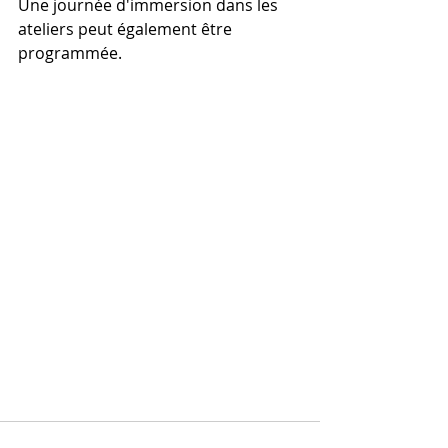
Une journée d'immersion dans les 
ateliers peut également être 
programmée.