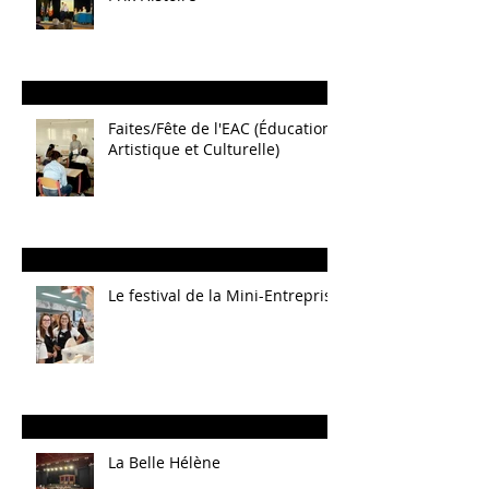
Faites/Fête de l'EAC (Éducation
Artistique et Culturelle)
Le festival de la Mini-Entreprise
La Belle Hélène