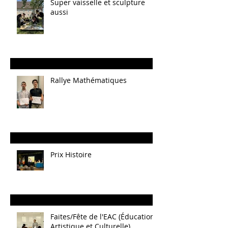
Super vaisselle et sculpture
aussi
Rallye Mathématiques
Prix Histoire
Faites/Fête de l'EAC (Éducation
Artistique et Culturelle)