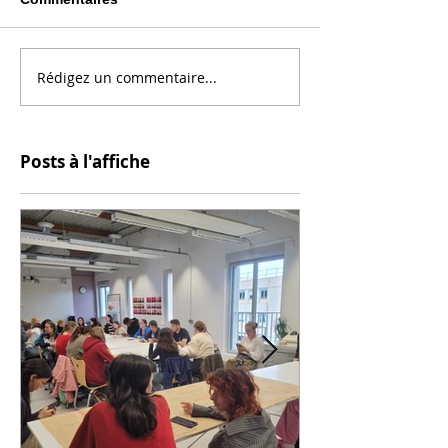
Rédigez un commentaire...
Posts à l'affiche