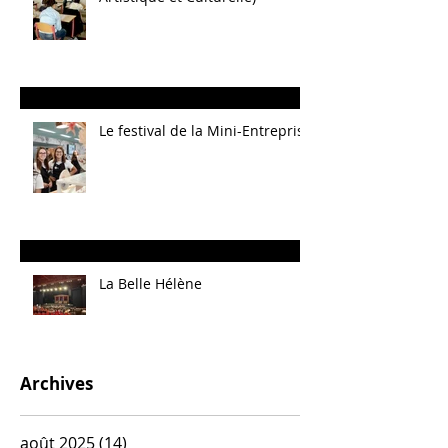
Le festival de la Mini-Entreprise
La Belle Hélène
Archives
août 2025
(14)
14 posts