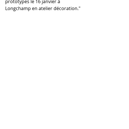
prototypes le 16 janvier à 
Longchamp en atelier décoration." 