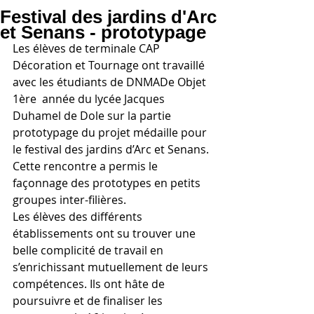
Festival des jardins d'Arc
et Senans - prototypage
Les élèves de terminale CAP 
Décoration et Tournage ont travaillé 
avec les étudiants de DNMADe Objet 
1ère  année du lycée Jacques 
Duhamel de Dole sur la partie 
prototypage du projet médaille pour 
le festival des jardins d’Arc et Senans.
Cette rencontre a permis le 
façonnage des prototypes en petits 
groupes inter-filières.
Les élèves des différents 
établissements ont su trouver une 
belle complicité de travail en 
s’enrichissant mutuellement de leurs 
compétences. Ils ont hâte de 
poursuivre et de finaliser les 