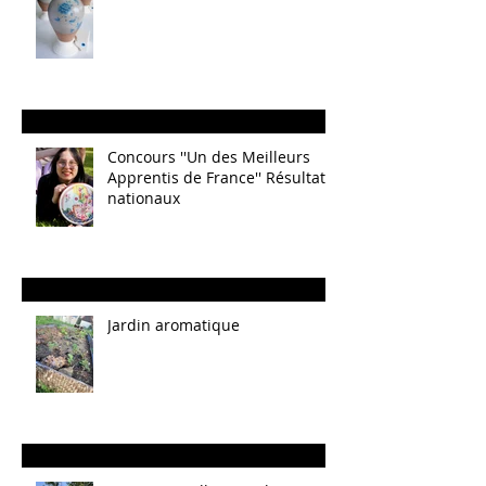
Concours ''Un des Meilleurs
Apprentis de France'' Résultats
nationaux
Jardin aromatique